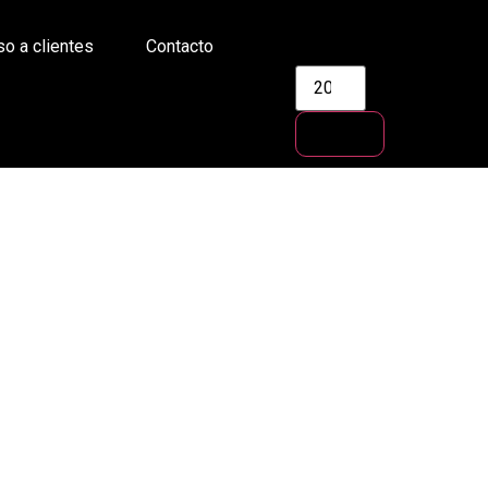
o a clientes
Contacto