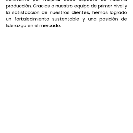
producción. Gracias a nuestro equipo de primer nivel y
la satisfacción de nuestros clientes, hemos logrado
un fortalecimiento sustentable y una posición de
liderazgo en el mercado.