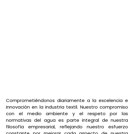
Comprometiéndonos diariamente a la excelencia e
innovación en la industria textil. Nuestro compromiso
con el medio ambiente y el respeto por las
normativas del agua es parte integral de nuestra
filosofía empresarial, reflejando nuestro esfuerzo
constante por mejorar cada aspecto de nuestra